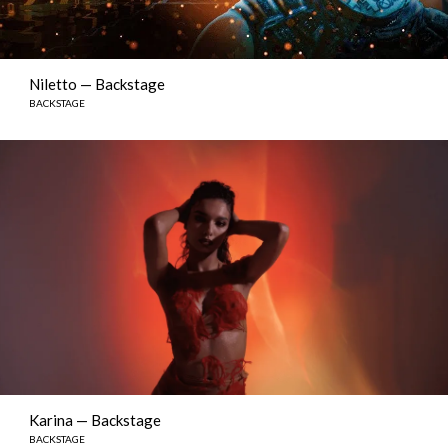
Niletto — Backstage
BACKSTAGE
Karina — Backstage
BACKSTAGE