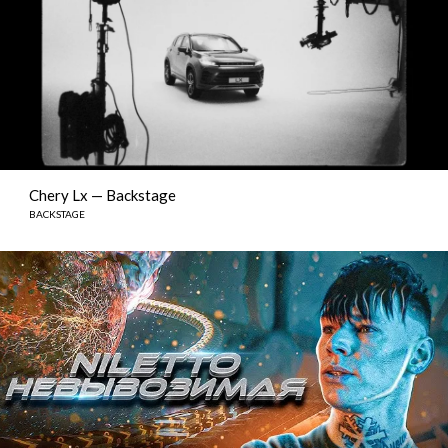
Chery Lx — Backstage
BACKSTAGE