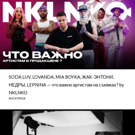
SODA LUV, LOVANDA, MIA BOYKA, ЖАК-ЭНТОНИ,
НЕДРЫ, LEPNINA — что важно артистам на съемках? by
NKLNKO
BACKSTAGE